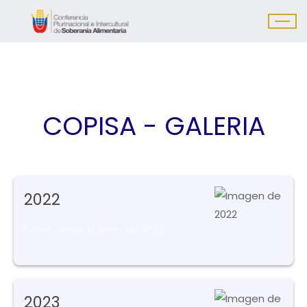
COPISA - GALERIA
2022
Evento importante del 2022.
2023