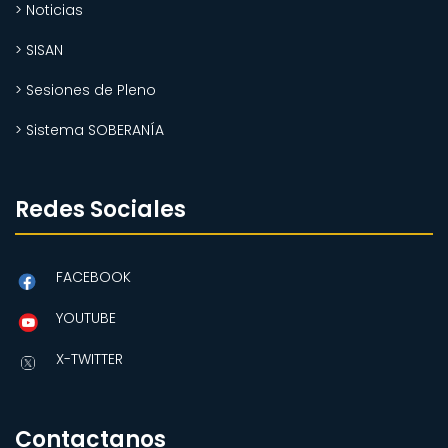
> Noticias
> SISAN
> Sesiones de Pleno
> Sistema SOBERANÍA
Redes Sociales
FACEBOOK
YOUTUBE
X-TWITTER
Contactanos