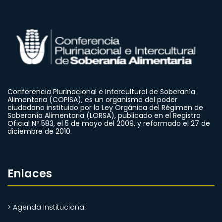
Conferencia Plurinacional e Intercultural de Soberanía
Alimentaria (COPISA), es un organismo del poder
ciudadano instituido por la Ley Orgánica del Régimen de
Soberanía Alimentaria (LORSA), publicado en el Registro
Oficial Nº 583, el 5 de mayo del 2009, y reformado el 27 de
diciembre de 2010.
Enlaces
> Agenda Institucional