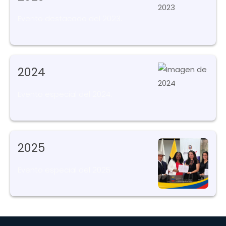
Evento destacado del 2023.
2024
Evento especial del 2024.
2025
Evento especial del 2025.