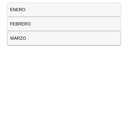
ENERO
FEBRERO
MARZO