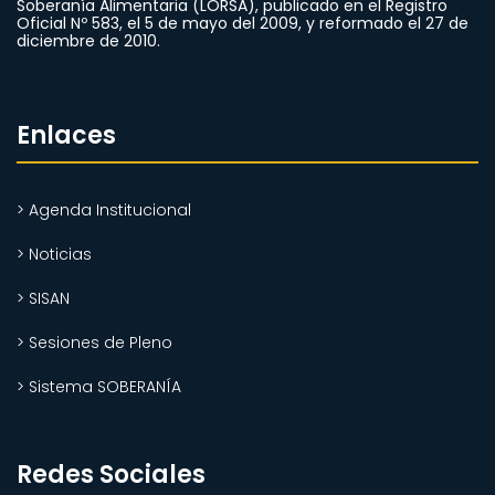
Soberanía Alimentaria (LORSA), publicado en el Registro
Oficial Nº 583, el 5 de mayo del 2009, y reformado el 27 de
diciembre de 2010.
Enlaces
> Agenda Institucional
> Noticias
> SISAN
> Sesiones de Pleno
> Sistema SOBERANÍA
Redes Sociales