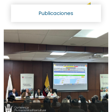
Publicaciones