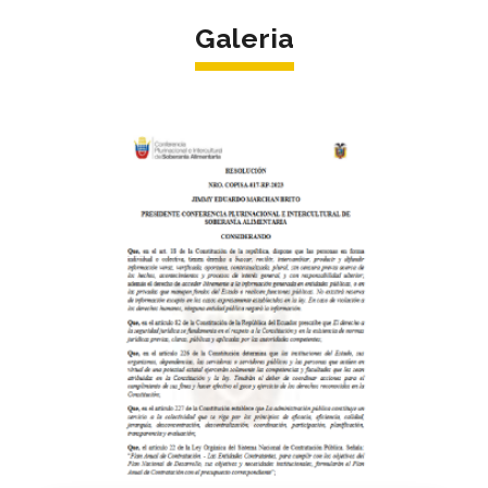
Galeria