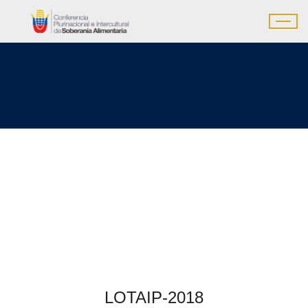
LOTAIP-2018