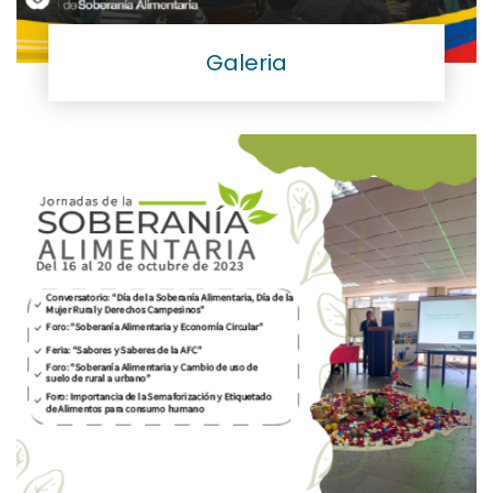
Galeria