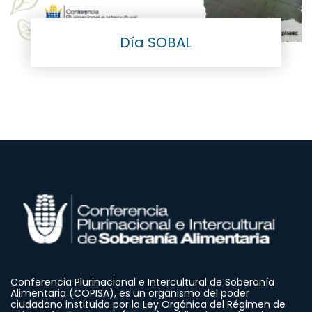
Día SOBAL
Conferencia Plurinacional e Intercultural de Soberanía
Alimentaria (COPISA), es un organismo del poder
ciudadano instituido por la Ley Orgánica del Régimen de