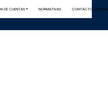
ÓN DE CUENTAS
NORMATIVAS
CONTACTO CIUDAD