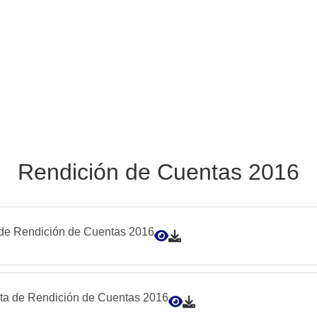
Rendición de Cuentas 2016
 de Rendición de Cuentas 2016
ta de Rendición de Cuentas 2016