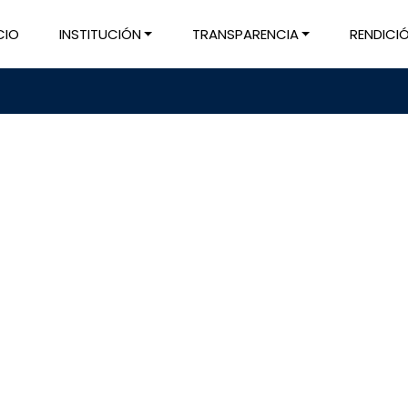
CIO
INSTITUCIÓN
TRANSPARENCIA
RENDICI