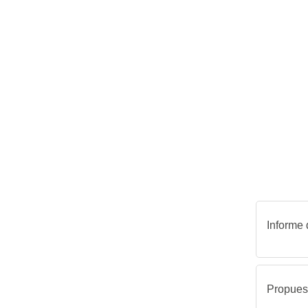
Informe
Propues