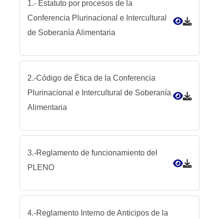
1.- Estatuto por procesos de la
Conferencia Plurinacional e Intercultural
de Soberanía Alimentaria
2.-Código de Ética de la Conferencia
Plurinacional e Intercultural de Soberanía
Alimentaria
3.-Reglamento de funcionamiento del
PLENO
4.-Reglamento Interno de Anticipos de la