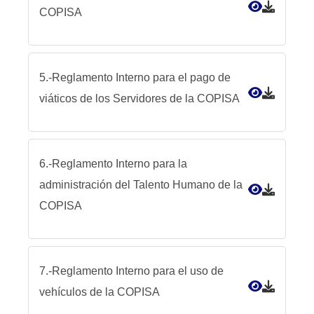
COPISA
5.-Reglamento Interno para el pago de
viáticos de los Servidores de la COPISA
6.-Reglamento Interno para la
administración del Talento Humano de la
COPISA
7.-Reglamento Interno para el uso de
vehículos de la COPISA