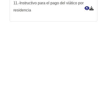
11.-Instructivo para el pago del viático por
residencia