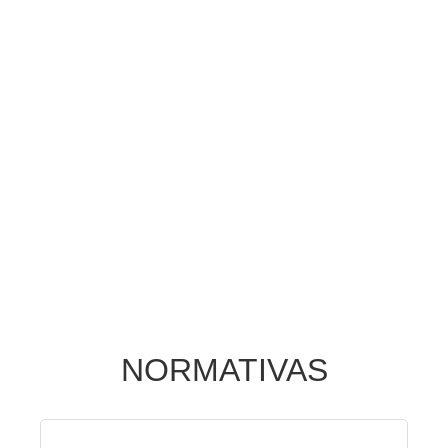
NORMATIVAS