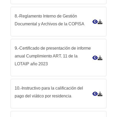
8.-Reglamento Interno de Gestión
Documental y Archivos de la COPISA
9.-Certificado de presentación de informe
anual Cumplimiento ART. 11 de la
LOTAIP año 2023
10.-Instructivo para la calificación del
pago del viático por residencia