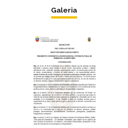
Galeria