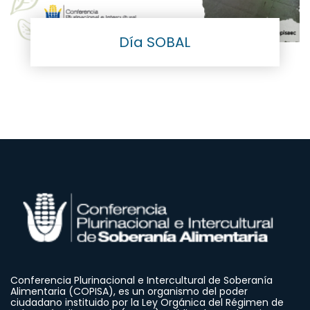
Día SOBAL
Conferencia Plurinacional e Intercultural de Soberanía
Alimentaria (COPISA), es un organismo del poder
ciudadano instituido por la Ley Orgánica del Régimen de