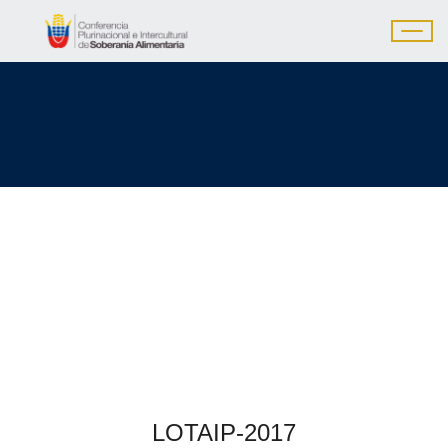
LOTAIP-2017