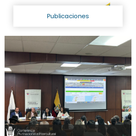
Publicaciones