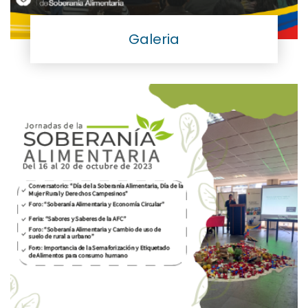
Galeria