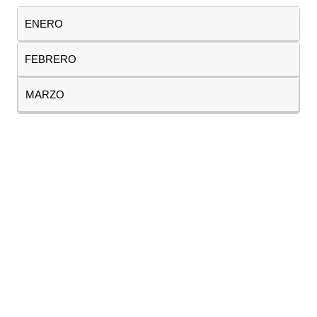
ENERO
FEBRERO
MARZO