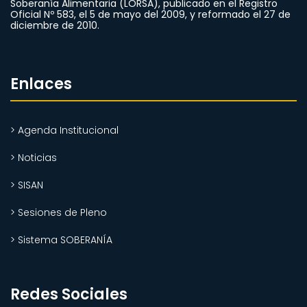
Soberanía Alimentaria (LORSA), publicado en el Registro
Oficial Nº 583, el 5 de mayo del 2009, y reformado el 27 de
diciembre de 2010.
Enlaces
> Agenda Institucional
> Noticias
> SISAN
> Sesiones de Pleno
> Sistema SOBERANÍA
Redes Sociales