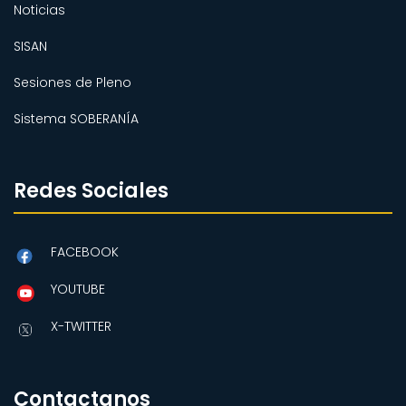
Noticias
SISAN
Sesiones de Pleno
Sistema SOBERANÍA
Redes Sociales
FACEBOOK
YOUTUBE
X-TWITTER
Contactanos