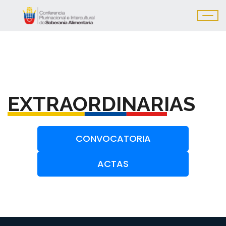
EXTRAORDINARIAS
CONVOCATORIA
ACTAS