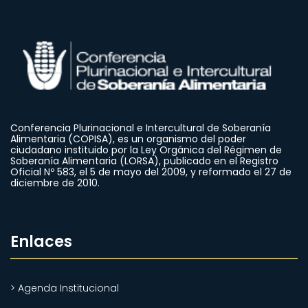
Conferencia Plurinacional e Intercultural de Soberanía
Alimentaria (COPISA), es un organismo del poder
ciudadano instituido por la Ley Orgánica del Régimen de
Soberanía Alimentaria (LORSA), publicado en el Registro
Oficial Nº 583, el 5 de mayo del 2009, y reformado el 27 de
diciembre de 2010.
Enlaces
> Agenda Institucional