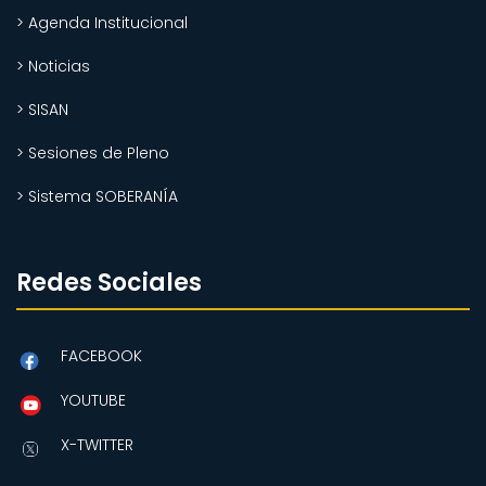
> Agenda Institucional
> Noticias
> SISAN
> Sesiones de Pleno
> Sistema SOBERANÍA
Redes Sociales
FACEBOOK
YOUTUBE
X-TWITTER