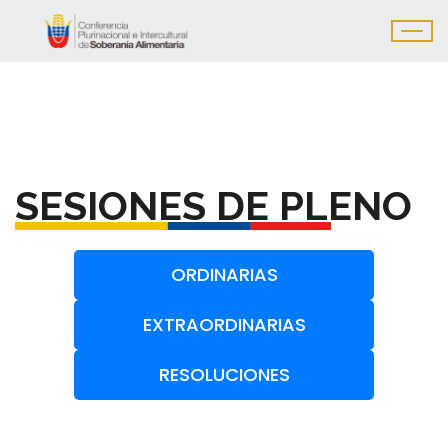
SESIONES DE PLENO
ORDINARIAS
EXTRAORDINARIAS
RESOLUCIONES