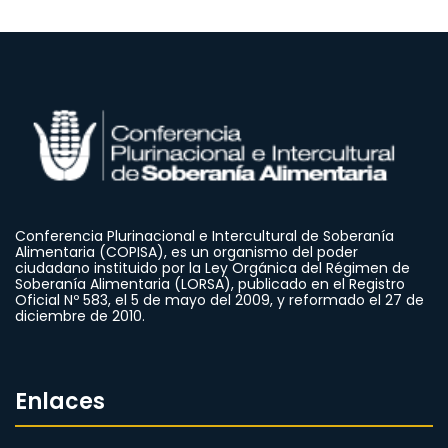
Conferencia Plurinacional e Intercultural de Soberanía
Alimentaria (COPISA), es un organismo del poder
ciudadano instituido por la Ley Orgánica del Régimen de
Soberanía Alimentaria (LORSA), publicado en el Registro
Oficial Nº 583, el 5 de mayo del 2009, y reformado el 27 de
diciembre de 2010.
Enlaces